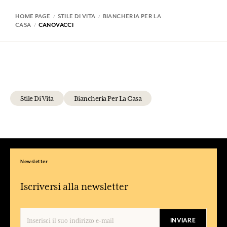
HOME PAGE
STILE DI VITA
BIANCHERIA PER LA
CASA
CANOVACCI
Stile Di Vita
Biancheria Per La Casa
Newsletter
Iscriversi alla newsletter
INVIARE