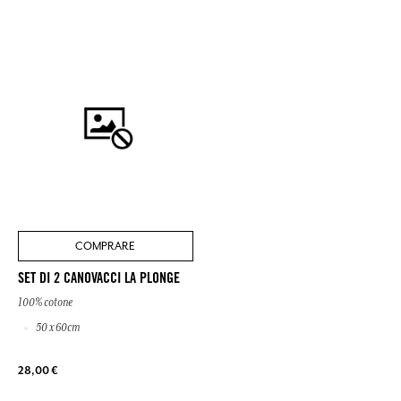
COMPRARE
SET DI 2 CANOVACCI LA PLONGE
100% cotone
50 x 60cm
28,00 €