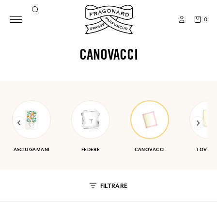
0
CANOVACCI
ASCIUGAMANI
FEDERE
CANOVACCI
TOVAGL
FILTRARE