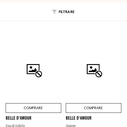
FILTRARE
COMPRARE
COMPRARE
BELLE D'AMOUR
BELLE D'AMOUR
Eau de toilette
Sapone