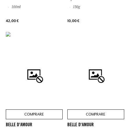
100ml
150g
42,00 €
10,00 €
COMPRARE
COMPRARE
BELLE D'AMOUR
BELLE D'AMOUR