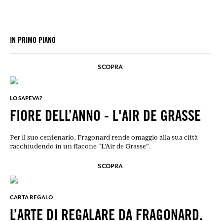
IN PRIMO PIANO
SCOPRA
LO SAPEVA?
FIORE DELL’ANNO - L'AIR DE GRASSE
Per il suo centenario, Fragonard rende omaggio alla sua città
racchiudendo in un flacone “L’Air de Grasse”.
SCOPRA
CARTA REGALO
L’ARTE DI REGALARE DA FRAGONARD.