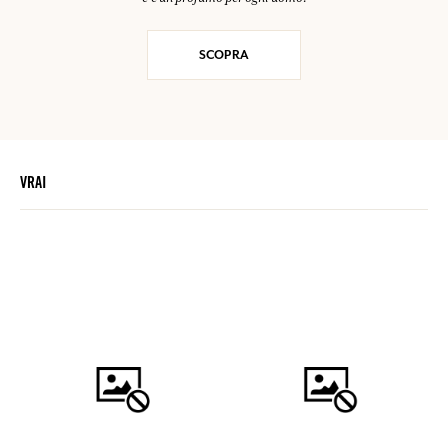
SCOPRA
VRAI