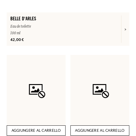
BELLE D'ARLES
Eau de toilette
100 ml
42,00 €
AGGIUNGERE AL CARRELLO
AGGIUNGERE AL CARRELLO