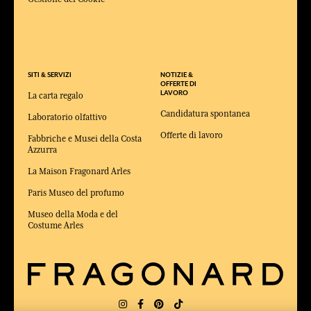
SITI & SERVIZI
NOTIZIE &
OFFERTE DI
LAVORO
La carta regalo
Candidatura spontanea
Laboratorio olfattivo
Offerte di lavoro
Fabbriche e Musei della Costa
Azzurra
La Maison Fragonard Arles
Paris Museo del profumo
Museo della Moda e del
Costume Arles