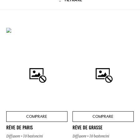
FILTRARE
COMPRARE
COMPRARE
RÊVE DE PARIS
RÊVE DE GRASSE
Diffusore + 10 bastoncini
Diffusore + 10 bastoncini