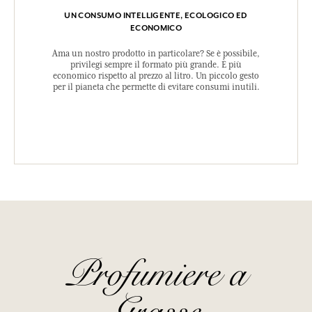
UN CONSUMO INTELLIGENTE, ECOLOGICO ED
ECONOMICO
Ama un nostro prodotto in particolare? Se è possibile,
privilegi sempre il formato più grande. È più
economico rispetto al prezzo al litro. Un piccolo gesto
per il pianeta che permette di evitare consumi inutili.
Profumiere a
Grasse