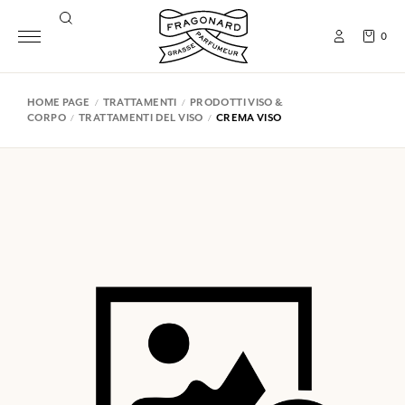
0
HOME PAGE
TRATTAMENTI
PRODOTTI VISO &
CORPO
TRATTAMENTI DEL VISO
CREMA VISO