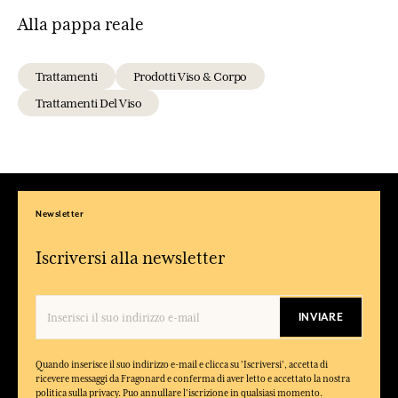
Alla pappa reale
Trattamenti
Prodotti Viso & Corpo
Trattamenti Del Viso
Newsletter
Iscriversi alla newsletter
INVIARE
Quando inserisce il suo indirizzo e-mail e clicca su 'Iscriversi', accetta di
ricevere messaggi da Fragonard e conferma di aver letto e accettato la nostra
politica sulla privacy. Puo annullare l'iscrizione in qualsiasi momento.