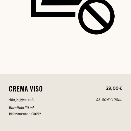
29,00 €
CREMA VISO
Alla pappa reale
58,00 € / 100ml
Barattolo 50 ml
Riferimento : C1052