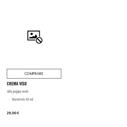
COMPRARE
CREMA VISO
Alla pappa reale
Barattolo 50 ml
29,00 €