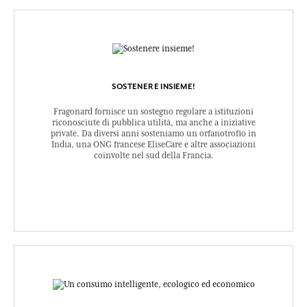
SOSTENERE INSIEME!
Fragonard fornisce un sostegno regolare a istituzioni
riconosciute di pubblica utilità, ma anche a iniziative
private. Da diversi anni sosteniamo un orfanotrofio in
India, una ONG francese EliseCare e altre associazioni
coinvolte nel sud della Francia.