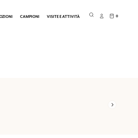
0
OZIONI
CAMPIONI
VISITE E ATTIVITÀ