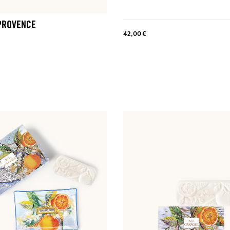
PROVENCE
42,00 €