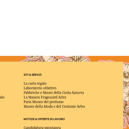
SITI & SERVIZI
La carta regalo
Laboratorio olfattivo
Fabbriche e Musei della Costa Azzurra
alo
La Maison Fragonard Arles
Paris Museo del profumo
Museo della Moda e del Costume Arles
NOTIZIE & OFFERTE DI LAVORO
Candidatura spontanea