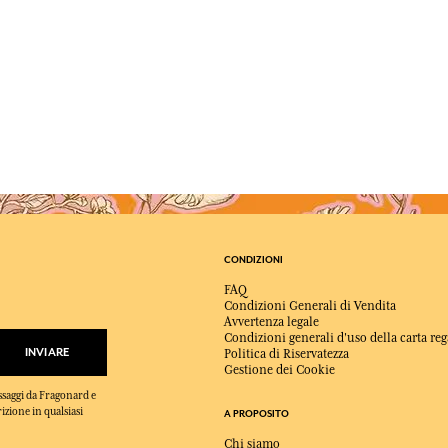
CONDIZIONI
FAQ
Condizioni Generali di Vendita
Avvertenza legale
Condizioni generali d'uso della carta reg
INVIARE
Politica di Riservatezza
Gestione dei Cookie
essaggi da Fragonard e
rizione in qualsiasi
A PROPOSITO
Chi siamo