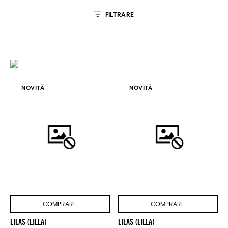
FILTRARE
NOVITÀ
NOVITÀ
COMPRARE
COMPRARE
LILAS (LILLA)
LILAS (LILLA)