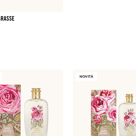
GRASSE
NOVITÀ