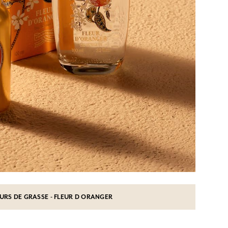
EURS DE GRASSE - FLEUR D ORANGER