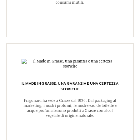
consumi inutili.
IL MADE IN GRASSE, UNA GARANZIA E UNA CERTEZZA
STORICHE
Fragonard ha sede a Grasse dal 1926. Dal packaging al
marketing, i nostri profumi, le nostre eau de toilette e
acque profumate sono prodotti a Grasse con alcol
vegetale di origine naturale.