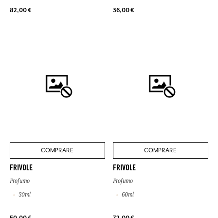
82,00 €
36,00 €
COMPRARE
COMPRARE
FRIVOLE
FRIVOLE
Profumo
Profumo
30ml
60ml
50,00 €
72,00 €