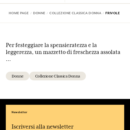
HOME PAGE
DONNE
COLLEZIONE CLASSICA DONNA
FRIVOLE
Per festeggiare la spensieratezza e la
leggerezza, un mazzetto di freschezza assolata
…
Donne
Collezione Classica Donna
Newsletter
Iscriversi alla newsletter