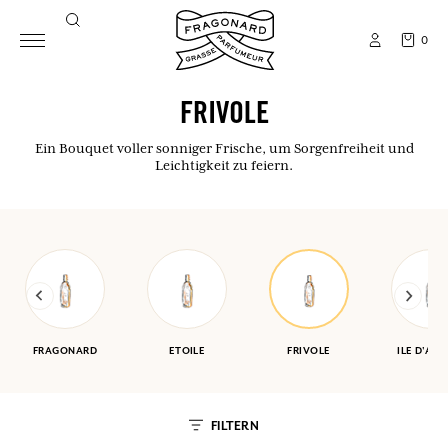
0
FRIVOLE
Ein Bouquet voller sonniger Frische, um Sorgenfreiheit und
Leichtigkeit zu feiern.
FRAGONARD
ETOILE
FRIVOLE
ILE D'AM
FILTERN