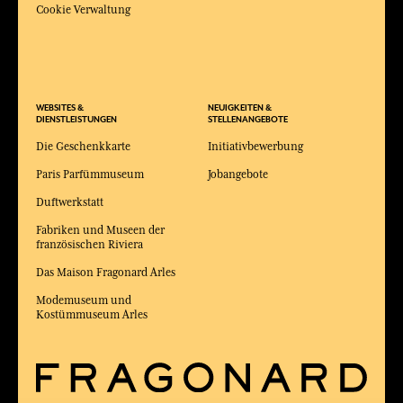
Cookie Verwaltung
WEBSITES &
NEUIGKEITEN &
DIENSTLEISTUNGEN
STELLENANGEBOTE
Die Geschenkkarte
Initiativbewerbung
Paris Parfümmuseum
Jobangebote
Duftwerkstatt
Fabriken und Museen der
französischen Riviera
Das Maison Fragonard Arles
Modemuseum und
Kostümmuseum Arles