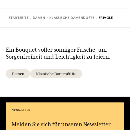
STARTSEITE
DAMEN
KLASSISCHE DAMENDÜFTE
FRIVOLE
Ein Bouquet voller sonniger Frische, um
Sorgenfreiheit und Leichtigkeit zu feiern.
Damen
Klassische Damendüfte
NEWSLETTER
Melden Sie sich für unseren Newsletter