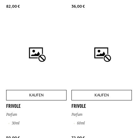
82,00 €
36,00 €
KAUFEN
KAUFEN
FRIVOLE
FRIVOLE
Parfum
Parfum
30ml
60ml
50,00 €
72,00 €