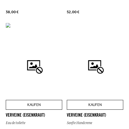
38,00 €
52,00 €
KAUFEN
KAUFEN
VERVEINE (EISENKRAUT)
VERVEINE (EISENKRAUT)
Eau de toilette
Sanfte Handcreme