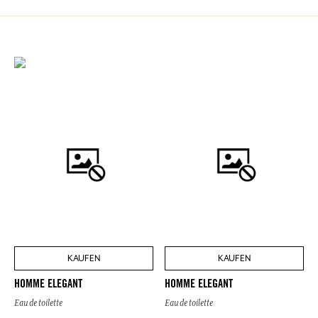
KAUFEN
KAUFEN
HOMME ELEGANT
HOMME ELEGANT
Eau de toilette
Eau de toilette