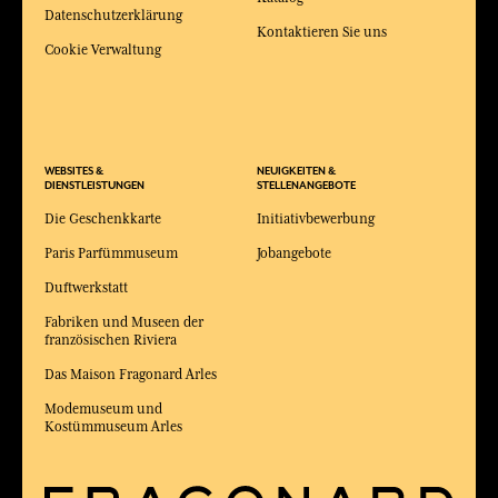
Datenschutzerklärung
Kontaktieren Sie uns
Cookie Verwaltung
WEBSITES &
NEUIGKEITEN &
DIENSTLEISTUNGEN
STELLENANGEBOTE
Die Geschenkkarte
Initiativbewerbung
Paris Parfümmuseum
Jobangebote
Duftwerkstatt
Fabriken und Museen der
französischen Riviera
Das Maison Fragonard Arles
Modemuseum und
Kostümmuseum Arles