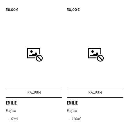
36,00 €
50,00 €
KAUFEN
KAUFEN
EMILIE
EMILIE
Parfum
Parfum
60ml
120ml