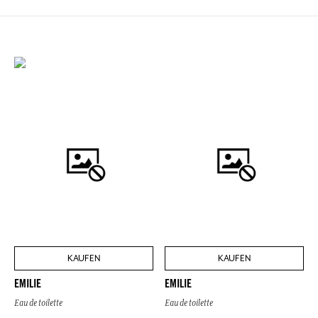
KAUFEN
KAUFEN
EMILIE
EMILIE
Eau de toilette
Eau de toilette