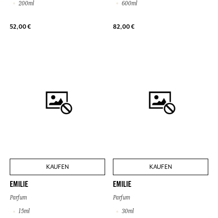
200ml
600ml
52,00 €
82,00 €
KAUFEN
KAUFEN
EMILIE
EMILIE
Parfum
Parfum
15ml
30ml