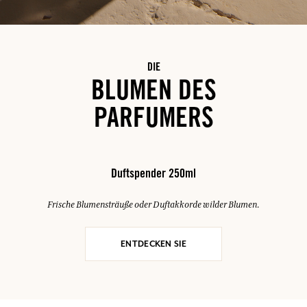
DIE
BLUMEN DES
PARFUMERS
Duftspender 250ml
Frische Blumensträuße oder Duftakkorde wilder Blumen.
ENTDECKEN SIE