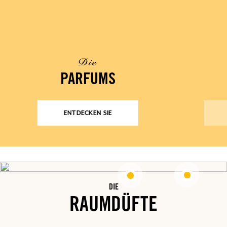
Die
PARFUMS
ENTDECKEN SIE
DIE
RAUMDÜFTE