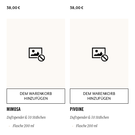
38,00 €
38,00 €
DEM WARENKORB
DEM WARENKORB
HINZUFÜGEN
HINZUFÜGEN
MIMOSA
PIVOINE
Duftspender & 10 Stäbchen
Duftspender & 10 Stäbchen
Flasche 200 ml
Flasche 200 ml