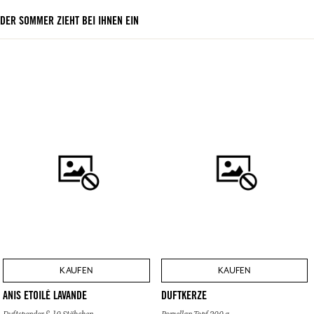
DER SOMMER ZIEHT BEI IHNEN EIN
KAUFEN
KAUFEN
ANIS ETOILÉ LAVANDE
DUFTKERZE