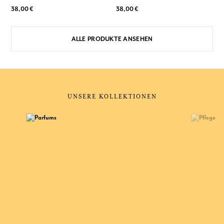
38,00 €
38,00 €
ALLE PRODUKTE ANSEHEN
UNSERE KOLLEKTIONEN