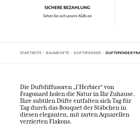
SICHERE BEZAHLUNG
Sehen Sie sich unsere AGBs an
STARTSEITE
RAUMDÜFTE
DUFTSPENDER
DUFTSPENDER FR
Die Duftdiffusoren „l'Herbier“ von
Fragonard holen die Natur in Ihr Zuhause.
Ihre subtilen Düfte entfalten sich Tag für
Tag durch das Bouquet der Stäbchen in
diesen eleganten, mit zarten Aquarellen
verzierten Flakons.