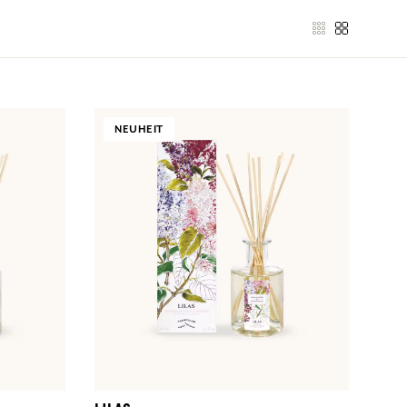
NEUHEIT