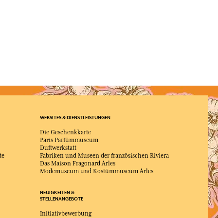
WEBSITES & DIENSTLEISTUNGEN
Die Geschenkkarte
Paris Parfümmuseum
Duftwerkstatt
te
Fabriken und Museen der französischen Riviera
Das Maison Fragonard Arles
Modemuseum und Kostümmuseum Arles
NEUIGKEITEN &
STELLENANGEBOTE
Initiativbewerbung