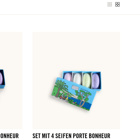
 BONHEUR
SET MIT 4 SEIFEN PORTE BONHEUR