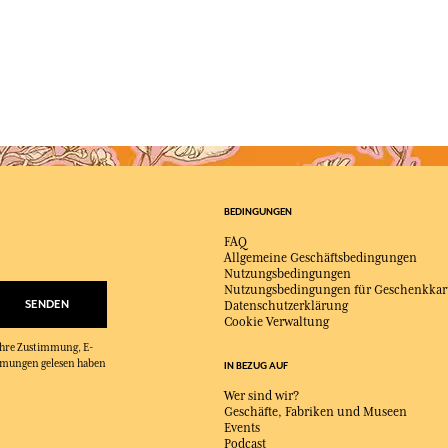
BEDINGUNGEN
FAQ
Allgemeine Geschäftsbedingungen
Nutzungsbedingungen
Nutzungsbedingungen für Geschenkkar
SENDEN
Datenschutzerklärung
Cookie Verwaltung
 Ihre Zustimmung, E-
immungen gelesen haben
IN BEZUG AUF
Wer sind wir?
Geschäfte, Fabriken und Museen
Events
Podcast