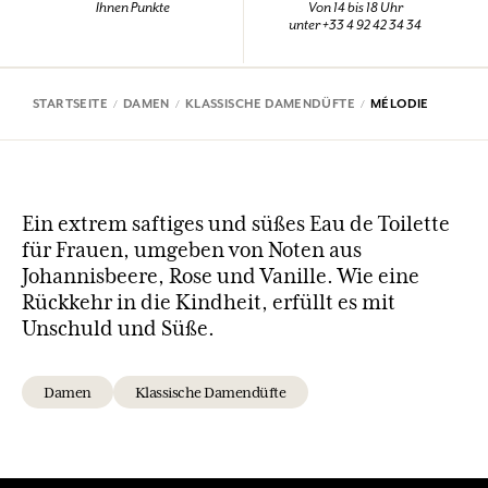
Ihnen Punkte
Von 14 bis 18 Uhr
unter +33 4 92 42 34 34
STARTSEITE
DAMEN
KLASSISCHE DAMENDÜFTE
MÉLODIE
Ein extrem saftiges und süßes Eau de Toilette
für Frauen, umgeben von Noten aus
Johannisbeere, Rose und Vanille. Wie eine
Rückkehr in die Kindheit, erfüllt es mit
Unschuld und Süße.
Damen
Klassische Damendüfte