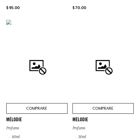
$ 95.00
$ 70.00
COMPRARE
COMPRARE
MÉLODIE
MÉLODIE
Profumo
Profumo
60ml
30ml