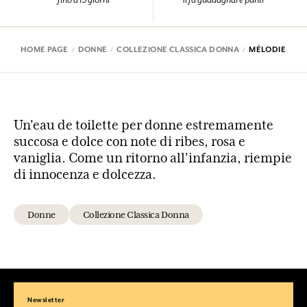
HOME PAGE
DONNE
COLLEZIONE CLASSICA DONNA
MÉLODIE
Un'eau de toilette per donne estremamente
succosa e dolce con note di ribes, rosa e
vaniglia. Come un ritorno all'infanzia, riempie
di innocenza e dolcezza.
Donne
Collezione Classica Donna
Newsletter