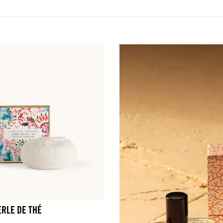
ERLE DE THÉ