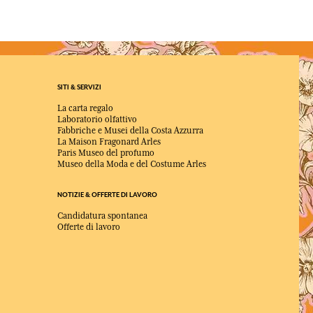
SITI & SERVIZI
La carta regalo
Laboratorio olfattivo
Fabbriche e Musei della Costa Azzurra
La Maison Fragonard Arles
Paris Museo del profumo
Museo della Moda e del Costume Arles
NOTIZIE & OFFERTE DI LAVORO
Candidatura spontanea
Offerte di lavoro