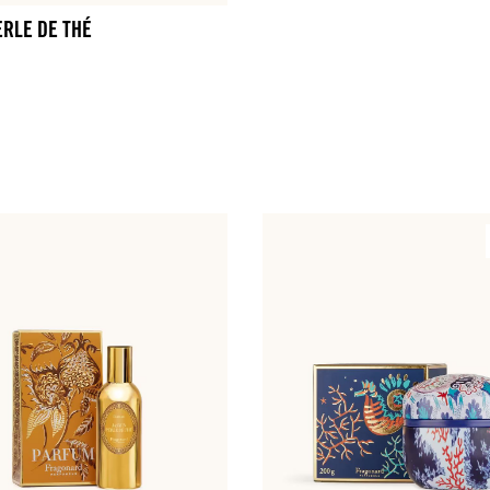
ERLE DE THÉ