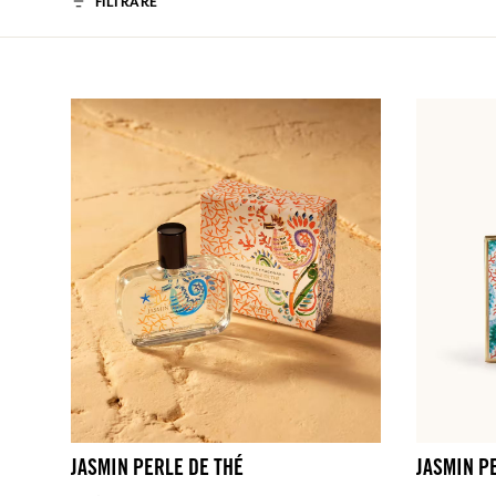
FILTRARE
JASMIN PERLE DE THÉ
JASMIN P