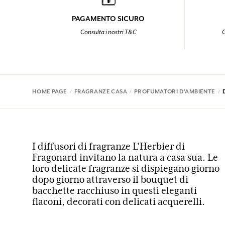
PAGAMENTO SICURO
Consulta i nostri T&C
C
HOME PAGE
FRAGRANZE CASA
PROFUMATORI D'AMBIENTE
I diffusori di fragranze L'Herbier di
Fragonard invitano la natura a casa sua. Le
loro delicate fragranze si dispiegano giorno
dopo giorno attraverso il bouquet di
bacchette racchiuso in questi eleganti
flaconi, decorati con delicati acquerelli.