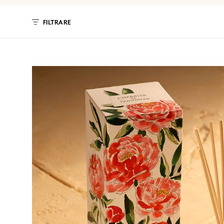
FILTRARE