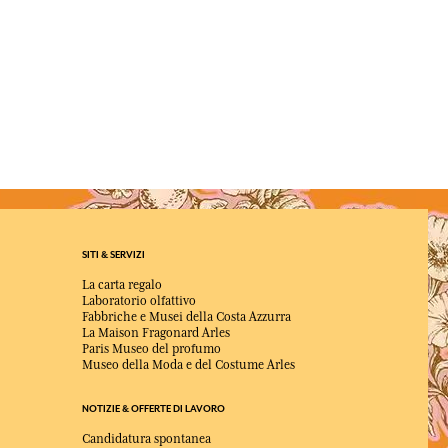
SITI & SERVIZI
La carta regalo
Laboratorio olfattivo
Fabbriche e Musei della Costa Azzurra
La Maison Fragonard Arles
Paris Museo del profumo
Museo della Moda e del Costume Arles
NOTIZIE & OFFERTE DI LAVORO
Candidatura spontanea