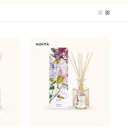
NOVITÀ