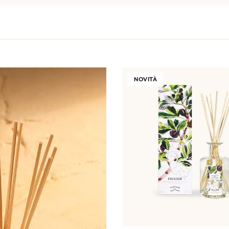
NOVITÀ