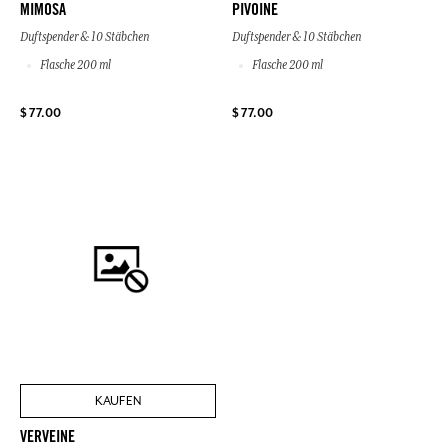
MIMOSA
PIVOINE
Duftspender & 10 Stäbchen
Duftspender & 10 Stäbchen
Flasche 200 ml
Flasche 200 ml
$ 77.00
$ 77.00
KAUFEN
VERVEINE