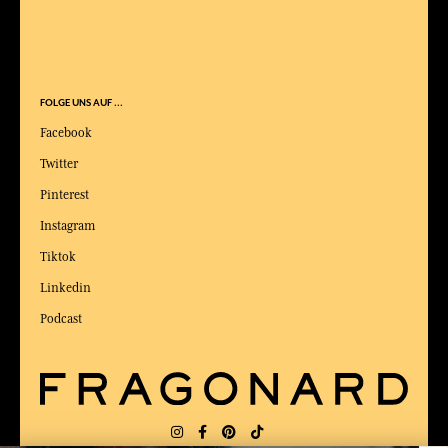
FOLGE UNS AUF ...
Facebook
Twitter
Pinterest
Instagram
Tiktok
Linkedin
Podcast