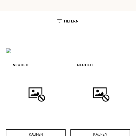
FILTERN
NEUHEIT
NEUHEIT
KAUFEN
KAUFEN