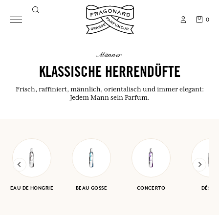
0
männer
KLASSISCHE HERRENDÜFTE
Frisch, raffiniert, männlich, orientalisch und immer elegant:
Jedem Mann sein Parfum.
EAU DE HONGRIE
BEAU GOSSE
CONCERTO
DÉSER