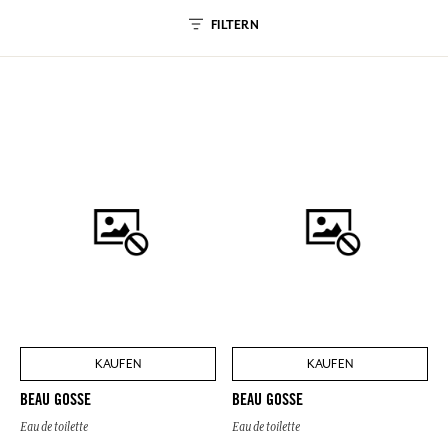
FILTERN
KAUFEN
KAUFEN
BEAU GOSSE
BEAU GOSSE
Eau de toilette
Eau de toilette