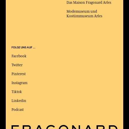
Das Maison Fragonard Arles
Modemuseum und
Kostümmuseum Arles
FOLGE UNS AUF ...
Facebook
Twitter
Pinterest
Instagram
Tiktok
Linkedin
Podcast