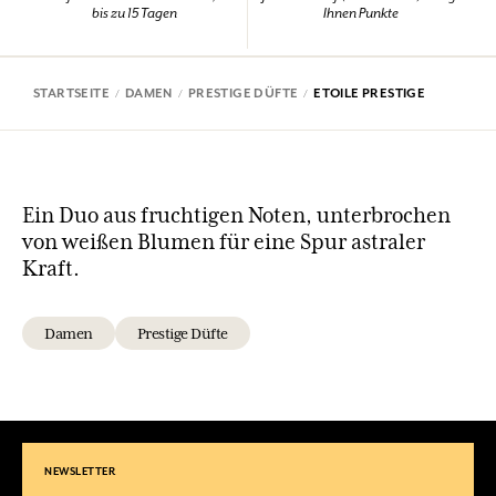
bis zu 15 Tagen
Ihnen Punkte
STARTSEITE
DAMEN
PRESTIGE DÜFTE
ETOILE PRESTIGE
Ein Duo aus fruchtigen Noten, unterbrochen
von weißen Blumen für eine Spur astraler
Kraft.
Damen
Prestige Düfte
NEWSLETTER