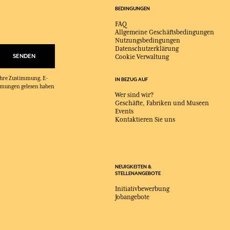
BEDINGUNGEN
FAQ
Allgemeine Geschäftsbedingungen
Nutzungsbedingungen
Datenschutzerklärung
SENDEN
Cookie Verwaltung
 Ihre Zustimmung, E-
IN BEZUG AUF
immungen gelesen haben
Wer sind wir?
Geschäfte, Fabriken und Museen
Events
Kontaktieren Sie uns
NEUIGKEITEN &
STELLENANGEBOTE
Initiativbewerbung
Jobangebote