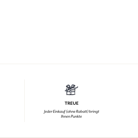
TREUE
,
Jeder Einkauf (ohne Rabatt) bringt
Ihnen Punkte