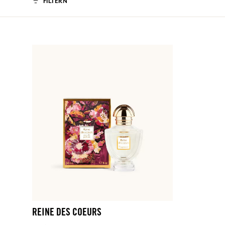
FILTERN
REINE DES COEURS