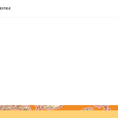
ESTIGE