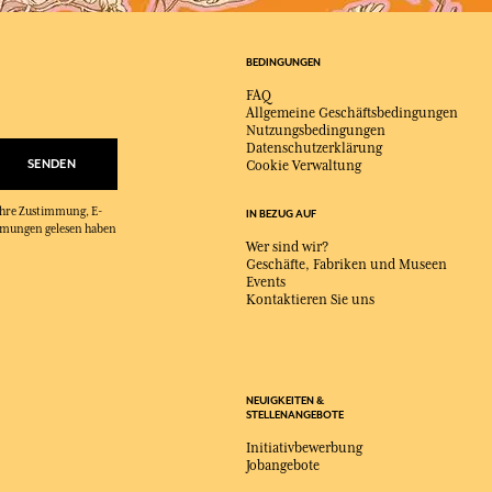
BEDINGUNGEN
FAQ
Allgemeine Geschäftsbedingungen
Nutzungsbedingungen
Datenschutzerklärung
SENDEN
Cookie Verwaltung
 Ihre Zustimmung, E-
IN BEZUG AUF
immungen gelesen haben
Wer sind wir?
Geschäfte, Fabriken und Museen
Events
Kontaktieren Sie uns
NEUIGKEITEN &
STELLENANGEBOTE
Initiativbewerbung
Jobangebote