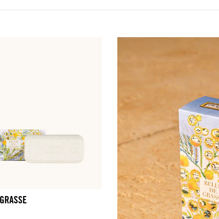
 GRASSE