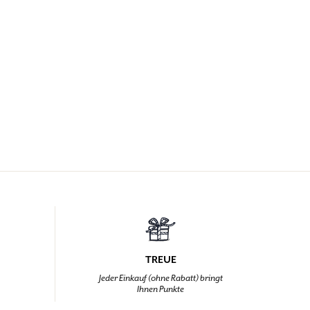
TREUE
,
Jeder Einkauf (ohne Rabatt) bringt
Ihnen Punkte