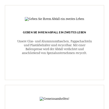
GEBEN SIE IHREM ABFALL EIN ZWEITES LEBEN
Unsere Glas- und Aluminiumflaschen, Pappschachteln
und Plastikbehälter sind recycelbar. Mit einer
Ballenpresse wird der Abfall verdichtet und
anschließend von Spezialunternehmen recycelt.