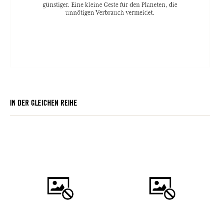
günstiger. Eine kleine Geste für den Planeten, die
unnötigen Verbrauch vermeidet.
IN DER GLEICHEN REIHE