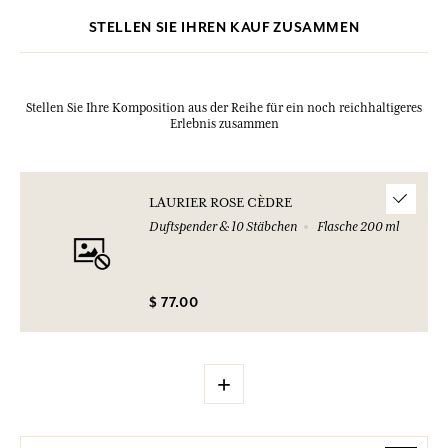
STELLEN SIE IHREN KAUF ZUSAMMEN
Stellen Sie Ihre Komposition aus der Reihe für ein noch reichhaltigeres
Erlebnis zusammen
LAURIER ROSE CÈDRE
Duftspender & 10 Stäbchen
Flasche 200 ml
$ 77.00
+