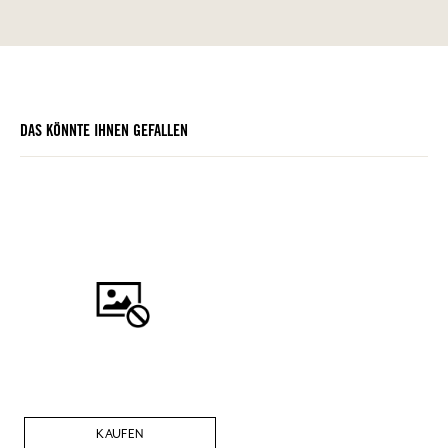
DAS KÖNNTE IHNEN GEFALLEN
KAUFEN