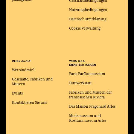
Geschäftsbedingungen
Nutzungsbedingungen
Datenschutzerklärung
Cookie Verwaltung
IN BEZUG AUF
WEBSITES &
DIENSTLEISTUNGEN
Wer sind wir?
Paris Parfümmuseum
Geschäfte, Fabriken und
Duftwerkstatt
Museen
Fabriken und Museen der
Events
französischen Riviera
Kontaktieren Sie uns
Das Maison Fragonard Arles
Modemuseum und
Kostümmuseum Arles