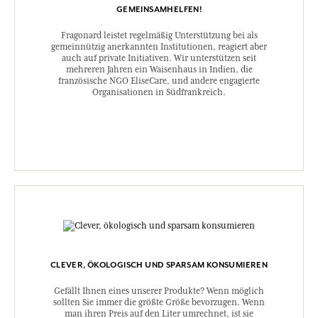
GEMEINSAMHELFEN!
Fragonard leistet regelmäßig Unterstützung bei als
gemeinnützig anerkannten Institutionen, reagiert aber
auch auf private Initiativen. Wir unterstützen seit
mehreren Jahren ein Waisenhaus in Indien, die
französische NGO EliseCare, und andere engagierte
Organisationen in Südfrankreich.
CLEVER, ÖKOLOGISCH UND SPARSAM KONSUMIEREN
Gefällt Ihnen eines unserer Produkte? Wenn möglich
sollten Sie immer die größte Größe bevorzugen. Wenn
man ihren Preis auf den Liter umrechnet, ist sie