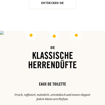
ENTDECKEN SIE
DIE
KLASSISCHE
HERRENDÜFTE
EAUX DE TOILETTE
Frisch, raffiniert, männlich, orientalisch und immer elegant:
Jedem Mann sein Parfum.