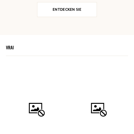
ENTDECKEN SIE
VRAI