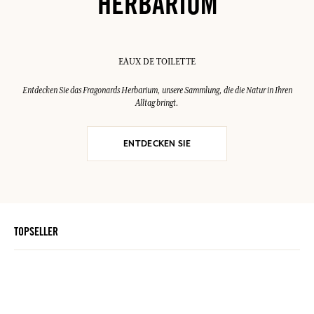
HERBARIUM
EAUX DE TOILETTE
Entdecken Sie das Fragonards Herbarium, unsere Sammlung, die die Natur in Ihren
Alltag bringt.
ENTDECKEN SIE
TOPSELLER