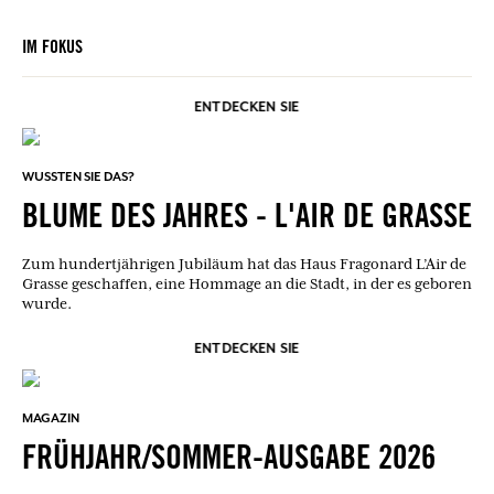
IM FOKUS
ENTDECKEN SIE
WUSSTEN SIE DAS?
BLUME DES JAHRES - L'AIR DE GRASSE
Zum hundertjährigen Jubiläum hat das Haus Fragonard L’Air de
Grasse geschaffen, eine Hommage an die Stadt, in der es geboren
wurde.
ENTDECKEN SIE
MAGAZIN
FRÜHJAHR/SOMMER-AUSGABE 2026