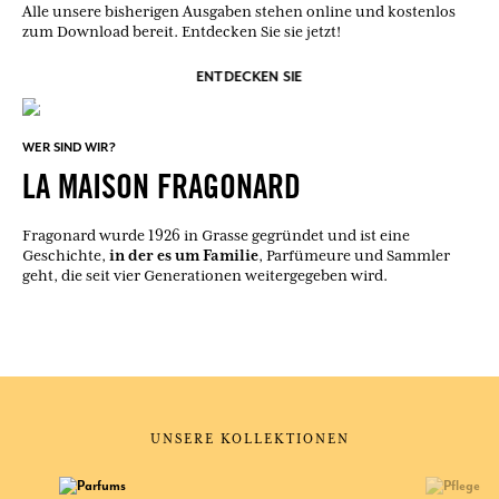
Alle unsere bisherigen Ausgaben stehen online und kostenlos
zum Download bereit. Entdecken Sie sie jetzt!
ENTDECKEN SIE
WER SIND WIR?
LA MAISON FRAGONARD
Fragonard wurde 1926 in Grasse gegründet und ist eine
in der es um Familie
Geschichte,
, Parfümeure und Sammler
geht, die seit vier Generationen weitergegeben wird.
UNSERE KOLLEKTIONEN