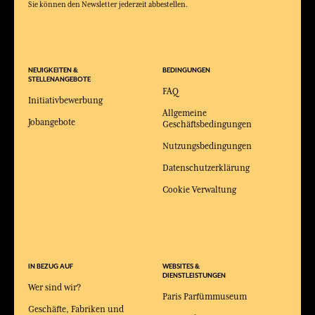
Sie können den Newsletter jederzeit abbestellen.
NEUIGKEITEN &
BEDINGUNGEN
STELLENANGEBOTE
FAQ
Initiativbewerbung
Allgemeine
Jobangebote
Geschäftsbedingungen
Nutzungsbedingungen
Datenschutzerklärung
Cookie Verwaltung
IN BEZUG AUF
WEBSITES &
DIENSTLEISTUNGEN
Wer sind wir?
Paris Parfümmuseum
Geschäfte, Fabriken und