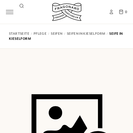
0
STARTSEITE
PFLEGE
SEIFEN
SEIFEN IN KIESELFORM
SEIFE IN
KIESELFORM