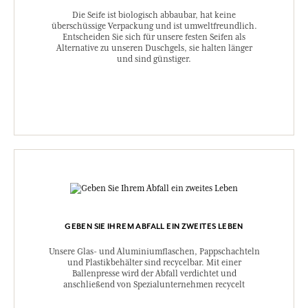
Die Seife ist biologisch abbaubar, hat keine
überschüssige Verpackung und ist umweltfreundlich.
Entscheiden Sie sich für unsere festen Seifen als
Alternative zu unseren Duschgels, sie halten länger
und sind günstiger.
GEBEN SIE IHREM ABFALL EIN ZWEITES LEBEN
Unsere Glas- und Aluminiumflaschen, Pappschachteln
und Plastikbehälter sind recycelbar. Mit einer
Ballenpresse wird der Abfall verdichtet und
anschließend von Spezialunternehmen recycelt