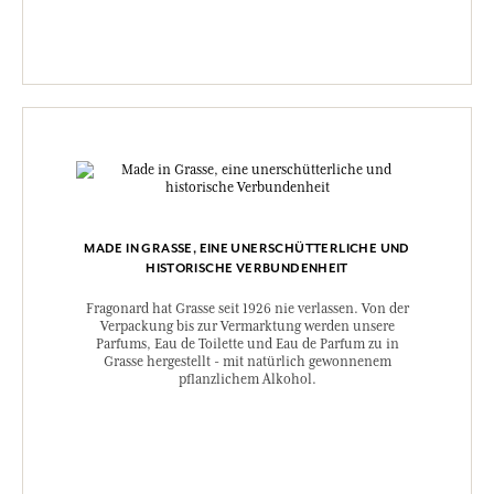
MADE IN GRASSE, EINE UNERSCHÜTTERLICHE UND
HISTORISCHE VERBUNDENHEIT
Fragonard hat Grasse seit 1926 nie verlassen. Von der
Verpackung bis zur Vermarktung werden unsere
Parfums, Eau de Toilette und Eau de Parfum zu in
Grasse hergestellt - mit natürlich gewonnenem
pflanzlichem Alkohol.