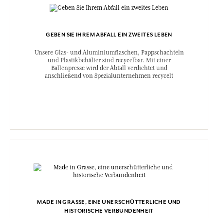
GEBEN SIE IHREM ABFALL EIN ZWEITES LEBEN
Unsere Glas- und Aluminiumflaschen, Pappschachteln
und Plastikbehälter sind recycelbar. Mit einer
Ballenpresse wird der Abfall verdichtet und
anschließend von Spezialunternehmen recycelt
MADE IN GRASSE, EINE UNERSCHÜTTERLICHE UND
HISTORISCHE VERBUNDENHEIT