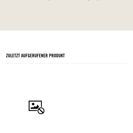
ZULETZT AUFGERUFENER PRODUKT