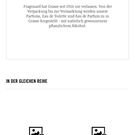
Fragonard hat Grasse seit 1926 nie verlassen. Von der
Verpackung bis zur Vermarktung werden unsere
Parfums, Eau de Toilette und Eau de Parfum zu in
Grasse hergestellt - mit natürlich gewonnenem
pflanzlichem Alkohol.
IN DER GLEICHEN REIHE