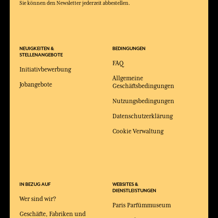
Sie können den Newsletter jederzeit abbestellen.
NEUIGKEITEN &
BEDINGUNGEN
STELLENANGEBOTE
FAQ
Initiativbewerbung
Allgemeine
Jobangebote
Geschäftsbedingungen
Nutzungsbedingungen
Datenschutzerklärung
Cookie Verwaltung
IN BEZUG AUF
WEBSITES &
DIENSTLEISTUNGEN
Wer sind wir?
Paris Parfümmuseum
Geschäfte, Fabriken und