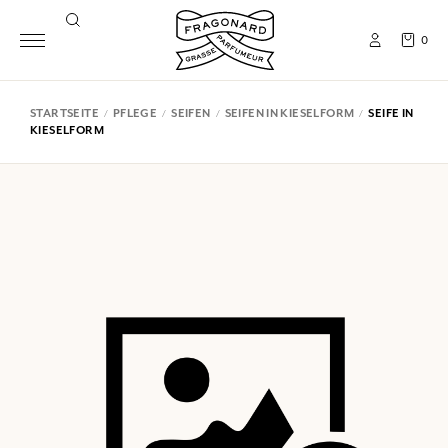
0
STARTSEITE
PFLEGE
SEIFEN
SEIFEN IN KIESELFORM
SEIFE IN
KIESELFORM