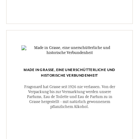
MADE IN GRASSE, EINE UNERSCHÜTTERLICHE UND
HISTORISCHE VERBUNDENHEIT
Fragonard hat Grasse seit 1926 nie verlassen. Von der
Verpackung bis zur Vermarktung werden unsere
Parfums, Eau de Toilette und Eau de Parfum zu in
Grasse hergestellt - mit natürlich gewonnenem
pflanzlichem Alkohol.