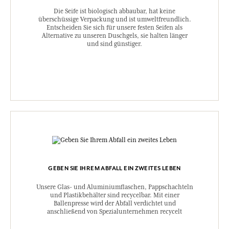
Die Seife ist biologisch abbaubar, hat keine
überschüssige Verpackung und ist umweltfreundlich.
Entscheiden Sie sich für unsere festen Seifen als
Alternative zu unseren Duschgels, sie halten länger
und sind günstiger.
GEBEN SIE IHREM ABFALL EIN ZWEITES LEBEN
Unsere Glas- und Aluminiumflaschen, Pappschachteln
und Plastikbehälter sind recycelbar. Mit einer
Ballenpresse wird der Abfall verdichtet und
anschließend von Spezialunternehmen recycelt