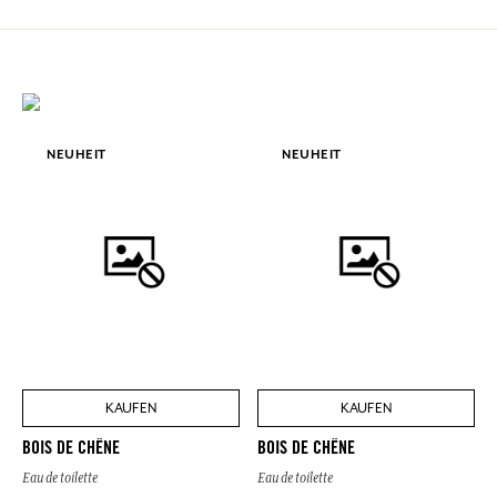
NEUHEIT
NEUHEIT
KAUFEN
KAUFEN
BOIS DE CHÊNE
BOIS DE CHÊNE
Eau de toilette
Eau de toilette