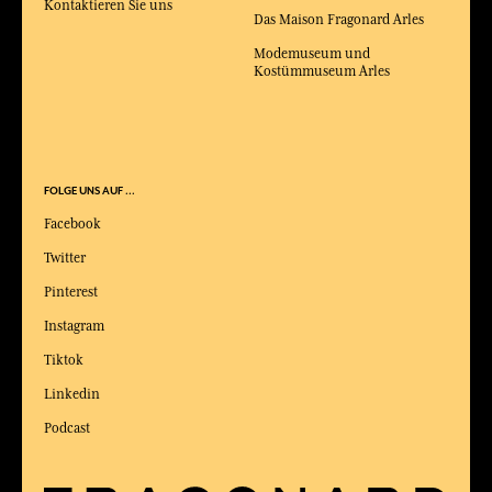
Kontaktieren Sie uns
Das Maison Fragonard Arles
Modemuseum und
Kostümmuseum Arles
FOLGE UNS AUF ...
Facebook
Twitter
Pinterest
Instagram
Tiktok
Linkedin
Podcast