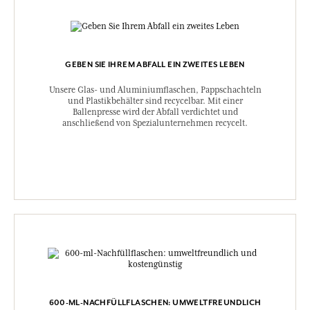
GEBEN SIE IHREM ABFALL EIN ZWEITES LEBEN
Unsere Glas- und Aluminiumflaschen, Pappschachteln
und Plastikbehälter sind recycelbar. Mit einer
Ballenpresse wird der Abfall verdichtet und
anschließend von Spezialunternehmen recycelt.
600-ML-NACHFÜLLFLASCHEN: UMWELTFREUNDLICH