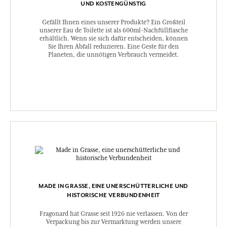
UND KOSTENGÜNSTIG
Gefällt Ihnen eines unserer Produkte? Ein Großteil
unserer Eau de Toilette ist als 600ml-Nachfüllflasche
erhältlich. Wenn sie sich dafür entscheiden, können
Sie Ihren Abfall reduzieren. Eine Geste für den
Planeten, die unnötigen Verbrauch vermeidet.
MADE IN GRASSE, EINE UNERSCHÜTTERLICHE UND
HISTORISCHE VERBUNDENHEIT
Fragonard hat Grasse seit 1926 nie verlassen. Von der
Verpackung bis zur Vermarktung werden unsere