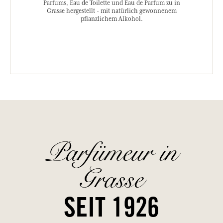
Parfums, Eau de Toilette und Eau de Parfum zu in
Grasse hergestellt - mit natürlich gewonnenem
pflanzlichem Alkohol.
Parfümeur in
Grasse
SEIT 1926