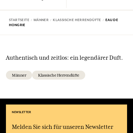
STARTSEITE
MÄNNER
KLASSISCHE HERRENDÜFTE
EAU DE
HONGRIE
Authentisch und zeitlos: ein legendärer Duft.
Männer
Klassische Herrendüfte
NEWSLETTER
Melden Sie sich für unseren Newsletter