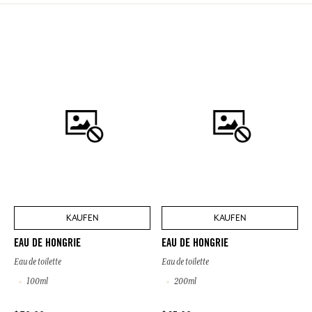
KAUFEN
KAUFEN
EAU DE HONGRIE
EAU DE HONGRIE
Eau de toilette
Eau de toilette
100ml
200ml