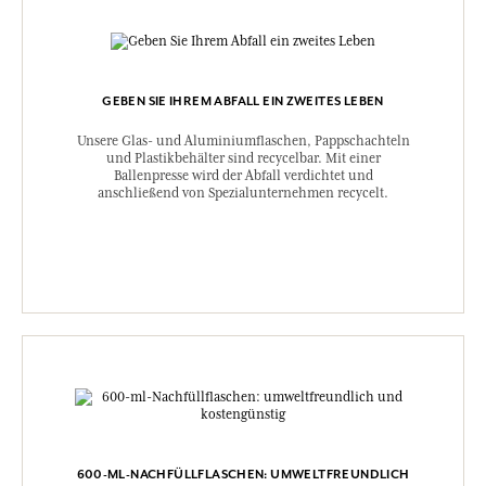
GEBEN SIE IHREM ABFALL EIN ZWEITES LEBEN
Unsere Glas- und Aluminiumflaschen, Pappschachteln
und Plastikbehälter sind recycelbar. Mit einer
Ballenpresse wird der Abfall verdichtet und
anschließend von Spezialunternehmen recycelt.
600-ML-NACHFÜLLFLASCHEN: UMWELTFREUNDLICH