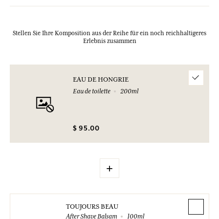
Stellen Sie Ihre Komposition aus der Reihe für ein noch reichhaltigeres
Erlebnis zusammen
EAU DE HONGRIE
Eau de toilette
200ml
$ 95.00
+
TOUJOURS BEAU
After Shave Balsam
100ml