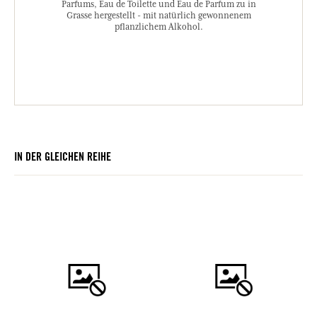
Parfums, Eau de Toilette und Eau de Parfum zu in
Grasse hergestellt - mit natürlich gewonnenem
pflanzlichem Alkohol.
IN DER GLEICHEN REIHE