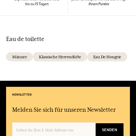
bis zu 15 Tagen
Ihnen Punkte
Eau de toilette
Männer
Klassische Herrendüfte
Eau De Hongrie
NEWSLETTER
Melden Sie sich für unseren Newsletter
SENDEN