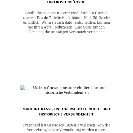
UND KOSTENGÜNSTIG
Gefällt Ihnen eines unserer Produkte? Ein Großteil
unserer Eau de Toilette ist als 600ml-Nachfüllflasche
erhältlich. Wenn sie sich dafür entscheiden, können
Sie Ihren Abfall reduzieren. Eine Geste für den
Planeten, die unnötigen Verbrauch vermeidet.
MADE IN GRASSE, EINE UNERSCHÜTTERLICHE UND
HISTORISCHE VERBUNDENHEIT
Fragonard hat Grasse seit 1926 nie verlassen. Von der
Verpackung bis zur Vermarktung werden unsere