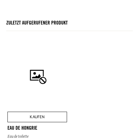
ZULETZT AUFGERUFENER PRODUKT
KAUFEN
EAU DE HONGRIE
Eau de toilette