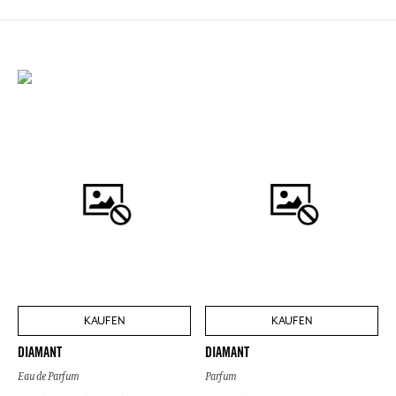
KAUFEN
KAUFEN
DIAMANT
DIAMANT
Eau de Parfum
Parfum