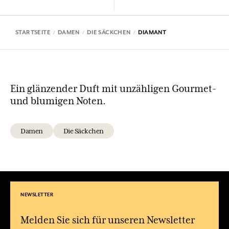
STARTSEITE
DAMEN
DIE SÄCKCHEN
DIAMANT
Ein glänzender Duft mit unzähligen Gourmet-
und blumigen Noten.
Damen
Die Säckchen
NEWSLETTER
Melden Sie sich für unseren Newsletter