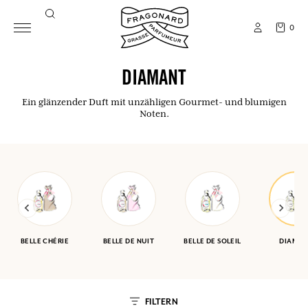
0
DIAMANT
Ein glänzender Duft mit unzähligen Gourmet- und blumigen
Noten.
BELLE CHÉRIE
BELLE DE NUIT
BELLE DE SOLEIL
DIAMA
FILTERN