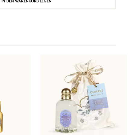
IN DEN WARENKORB LEGEN