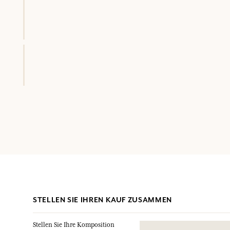
STELLEN SIE IHREN KAUF ZUSAMMEN
Stellen Sie Ihre Komposition