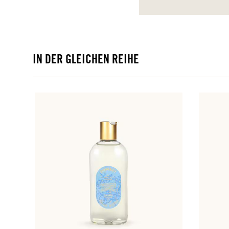
IN DER GLEICHEN REIHE