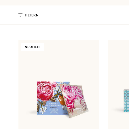
FILTERN
NEUHEIT