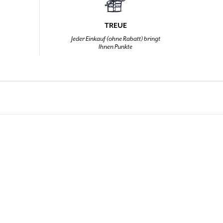
TREUE
,
Jeder Einkauf (ohne Rabatt) bringt
Ihnen Punkte