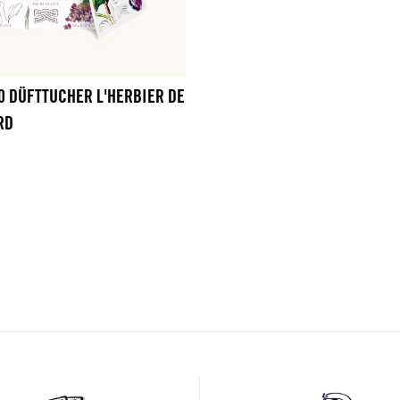
20 DÜFTTUCHER L'HERBIER DE
RD