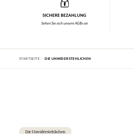
SICHERE BEZAHLUNG
Sehen Sie sich unsere AGBs an
STARTSEITE
DIE UNWIDERSTEHLICHEN
Die Unwiderstehlichen