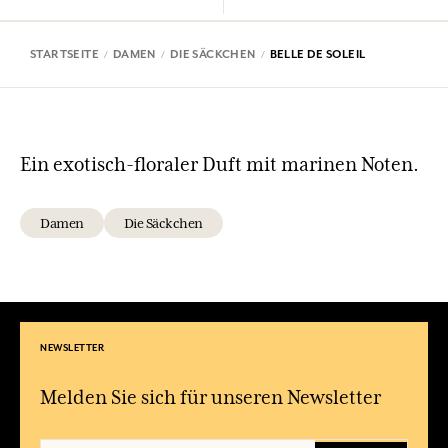
STARTSEITE
DAMEN
DIE SÄCKCHEN
BELLE DE SOLEIL
Ein exotisch-floraler Duft mit marinen Noten.
Damen
Die Säckchen
NEWSLETTER
Melden Sie sich für unseren Newsletter