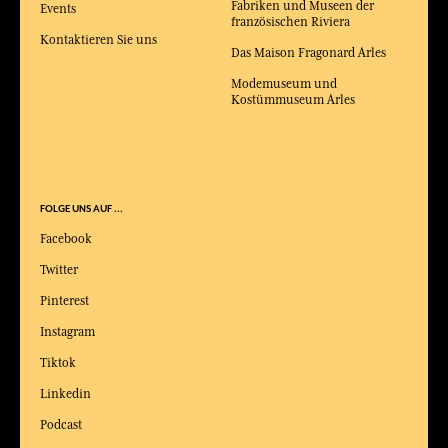
Fabriken und Museen der
Events
französischen Riviera
Kontaktieren Sie uns
Das Maison Fragonard Arles
Modemuseum und
Kostümmuseum Arles
FOLGE UNS AUF ...
Facebook
Twitter
Pinterest
Instagram
Tiktok
Linkedin
Podcast