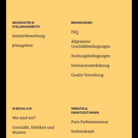
NEUIGKEITEN &
BEDINGUNGEN
STELLENANGEBOTE
FAQ
Initiativbewerbung
Allgemeine
Jobangebote
Geschäftsbedingungen
Nutzungsbedingungen
Datenschutzerklärung
Cookie Verwaltung
IN BEZUG AUF
WEBSITES &
DIENSTLEISTUNGEN
Wer sind wir?
Paris Parfümmuseum
Geschäfte, Fabriken und
Duftwerkstatt
Museen