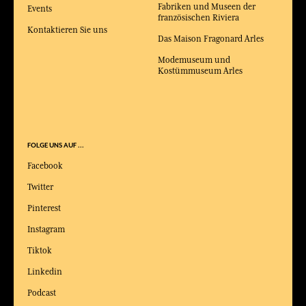
Fabriken und Museen der
Events
französischen Riviera
Kontaktieren Sie uns
Das Maison Fragonard Arles
Modemuseum und
Kostümmuseum Arles
FOLGE UNS AUF ...
Facebook
Twitter
Pinterest
Instagram
Tiktok
Linkedin
Podcast