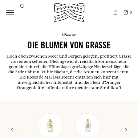
0
damen
DIE BLUMEN VON GRASSE
Hoch oben zwischen Meer und Bergen gelegen, profitiert Grasse
von einem seltenen Gleichgewicht: reichlich Sonnenschein,
gemildert durch die Höhenlage; großzügige Niederschläge, die
die Erde nähren; kühle Nächte, die die Aromen konzentrieren.
Die Roses de Mai (Mairosen) entfalten sich hier mit
unvergleichlicher Intensität, und die Fleur d'Oranger
(Orangenblüte) offenbart ihre mediterrane Strahlkraft.