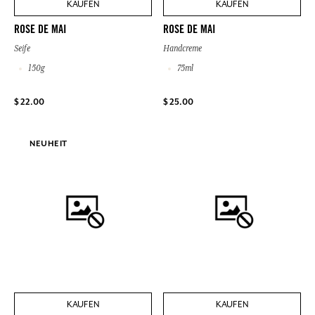
KAUFEN
KAUFEN
ROSE DE MAI
ROSE DE MAI
Seife
Handcreme
150g
75ml
$ 22.00
$ 25.00
NEUHEIT
KAUFEN
KAUFEN