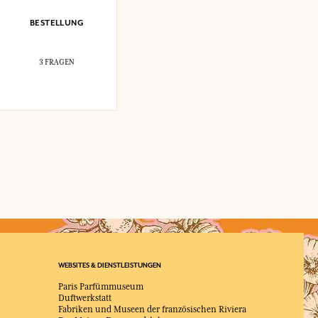
BESTELLUNG
3 FRAGEN
WEBSITES & DIENSTLEISTUNGEN
Paris Parfümmuseum
Duftwerkstatt
Fabriken und Museen der französischen Riviera