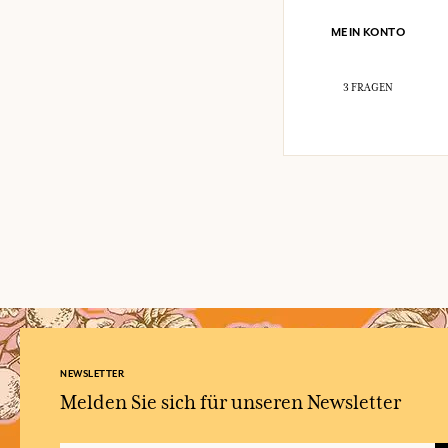
MEIN KONTO
3 FRAGEN
NEWSLETTER
Melden Sie sich für unseren Newsletter