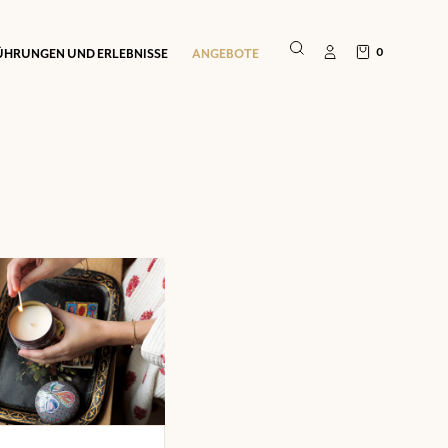
0
ÜHRUNGEN UND ERLEBNISSE
ANGEBOTE