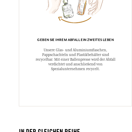
GEBEN SIE IHREM ABFALL EIN ZWEITES LEBEN
Unsere Glas- und Aluminiumflaschen,
Pappschachteln und Plastikbehälter sind
recycelbar. Mit einer Ballenpresse wird der Abfall
verdichtet und anschließend von
Spezialunternehmen recycelt.