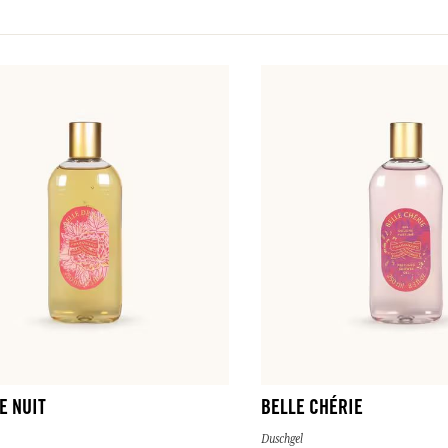
E NUIT
BELLE CHÉRIE
Duschgel