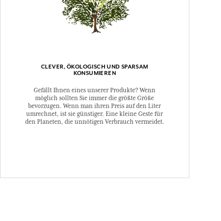
CLEVER, ÖKOLOGISCH UND SPARSAM
KONSUMIEREN
Gefällt Ihnen eines unserer Produkte? Wenn
möglich sollten Sie immer die größte Größe
bevorzugen. Wenn man ihren Preis auf den Liter
umrechnet, ist sie günstiger. Eine kleine Geste für
den Planeten, die unnötigen Verbrauch vermeidet.