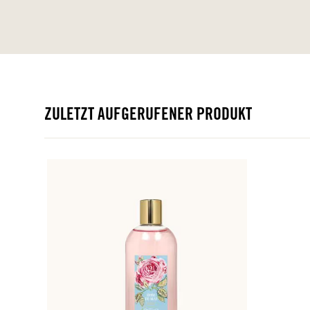
ZULETZT AUFGERUFENER PRODUKT