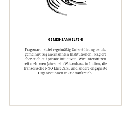
GEMEINSAMHELFEN!
Fragonard leistet regelmäßig Unterstützung bei als
gemeinnützig anerkannten Institutionen, reagiert
aber auch auf private Initiativen. Wir unterstützen
seit mehreren Jahren ein Waisenhaus in Indien, die
französische NGO EliseCare, und andere engagierte
Organisationen in Südfrankreich.