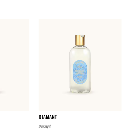
DIAMANT
Duschgel