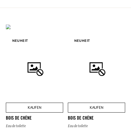
NEUHEIT
NEUHEIT
KAUFEN
KAUFEN
BOIS DE CHÊNE
BOIS DE CHÊNE
Eau de toilette
Eau de toilette