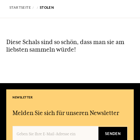
STARTSEITE
STOLEN
Diese Schals sind so schön, dass man sie am
liebsten sammeln würde!
NEWSLETTER
Melden Sie sich für unseren Newsletter
SENDEN