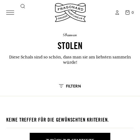
0
damen
STOLEN
Diese Schals sind so schön, dass man sie am liebsten sammeln
würde!
FILTERN
KEINE TREFFER FÜR DIE GEWÜNSCHTEN KRITERIEN.