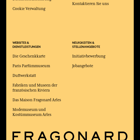
Kontaktieren Sie uns
Cookie Verwaltung
WEBSITES &
NEUIGKEITEN &
DIENSTLEISTUNGEN
STELLENANGEBOTE
Die Geschenkkarte
Initiativbewerbung
Paris Parfümmuseum
Jobangebote
Duftwerkstatt
Fabriken und Museen der
französischen Riviera
Das Maison Fragonard Arles
Modemuseum und
Kostümmuseum Arles