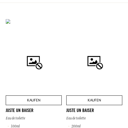
KAUFEN
KAUFEN
JUSTE UN BAISER
JUSTE UN BAISER
Eau de toilette
Eau de toilette
100ml
200ml