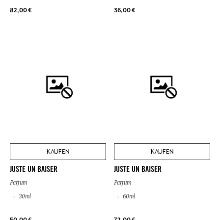
82,00 €
36,00 €
KAUFEN
KAUFEN
JUSTE UN BAISER
JUSTE UN BAISER
Parfum
Parfum
30ml
60ml
50,00 €
72,00 €