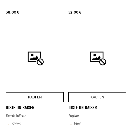
38,00 €
52,00 €
KAUFEN
KAUFEN
JUSTE UN BAISER
JUSTE UN BAISER
Eau de toilette
Parfum
600ml
15ml