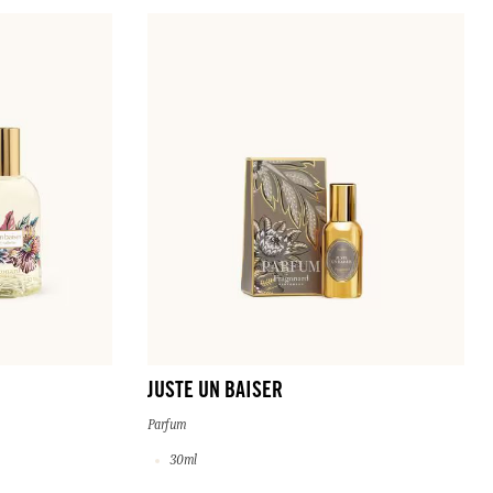
JUSTE UN BAISER
Parfum
30ml