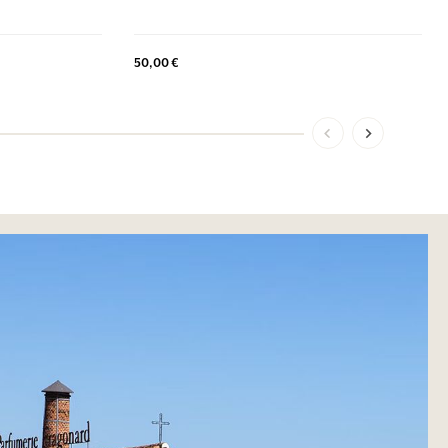
50,00 €