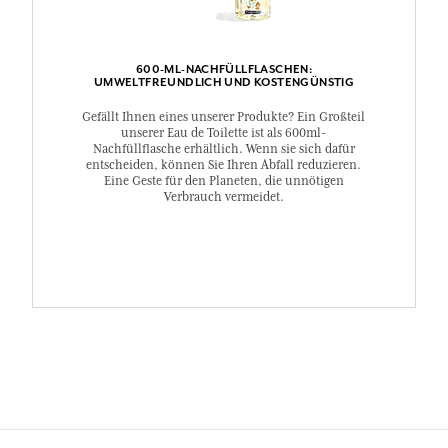
600-ML-NACHFÜLLFLASCHEN:
UMWELTFREUNDLICH UND KOSTENGÜNSTIG
Gefällt Ihnen eines unserer Produkte? Ein Großteil
unserer Eau de Toilette ist als 600ml-
Nachfüllflasche erhältlich. Wenn sie sich dafür
entscheiden, können Sie Ihren Abfall reduzieren.
Eine Geste für den Planeten, die unnötigen
Verbrauch vermeidet.