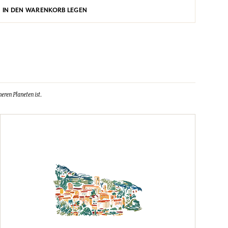
IN DEN WARENKORB LEGEN
eren Planeten ist.