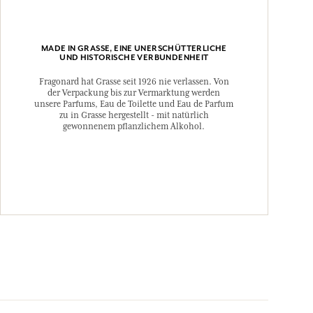
MADE IN GRASSE, EINE UNERSCHÜTTERLICHE
UND HISTORISCHE VERBUNDENHEIT
Fragonard hat Grasse seit 1926 nie verlassen. Von
der Verpackung bis zur Vermarktung werden
unsere Parfums, Eau de Toilette und Eau de Parfum
zu in Grasse hergestellt - mit natürlich
gewonnenem pflanzlichem Alkohol.