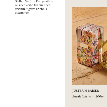
Stellen Sie Ihre Komposition
aus der Reihe für ein noch
reichhaltigeres Erlebnis
zusammen
JUSTE UN BAISER
Eau de toilette
200ml