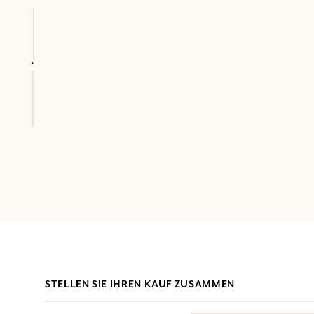
STELLEN SIE IHREN KAUF ZUSAMMEN