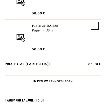
38,00 €
JUSTE UN BAISER
Parfum
30ml
50,00 €
PRIX TOTAL (
1
ARTICLE(S))
82,00 €
IN DEN WARENKORB LEGEN
FRAGONARD ENGAGIERT SICH