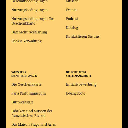
Geschäftsbedingungen
Museen
Nutzungsbedingungen
Events
Nutzungsbedingungen für
Podcast
Geschenkkarte
Katalog
Datenschutzerklärung
Kontaktieren Sie uns
Cookie Verwaltung
WEBSITES &
NEUIGKEITEN &
DIENSTLEISTUNGEN
STELLENANGEBOTE
Die Geschenkkarte
Initiativbewerbung
Paris Parfümmuseum
Jobangebote
Duftwerkstatt
Fabriken und Museen der
französischen Riviera
Das Maison Fragonard Arles