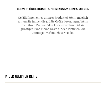
CLEVER, ÖKOLOGISCH UND SPARSAM KONSUMIEREN
Gefällt Ihnen eines unserer Produkte? Wenn möglich
sollten Sie immer die größte Größe bevorzugen. Wenn
man ihren Preis auf den Liter umrechnet, ist sie
günstiger. Eine kleine Geste für den Planeten, die
unnötigen Verbrauch vermeidet.
IN DER GLEICHEN REIHE