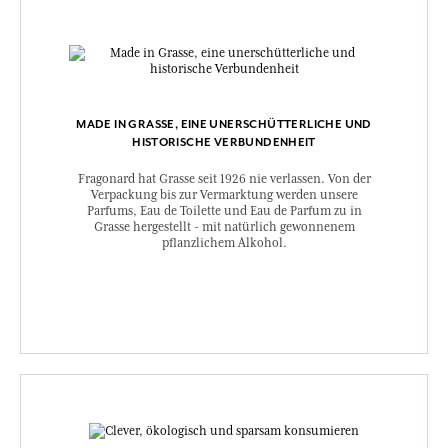
MADE IN GRASSE, EINE UNERSCHÜTTERLICHE UND
HISTORISCHE VERBUNDENHEIT
Fragonard hat Grasse seit 1926 nie verlassen. Von der
Verpackung bis zur Vermarktung werden unsere
Parfums, Eau de Toilette und Eau de Parfum zu in
Grasse hergestellt - mit natürlich gewonnenem
pflanzlichem Alkohol.