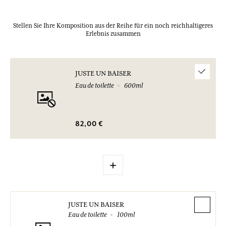
Stellen Sie Ihre Komposition aus der Reihe für ein noch reichhaltigeres
Erlebnis zusammen
JUSTE UN BAISER
Eau de toilette
600ml
82,00 €
+
JUSTE UN BAISER
Eau de toilette
100ml