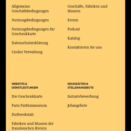
Allgemeine
Geschäfte, Fabriken und
Geschäftsbedingungen
Museen
Nutzungsbedingungen
Events
Nutzungsbedingungen für
Podcast
Geschenkkarte
Katalog
Datenschutzerklärung
Kontaktieren Sie uns
Cookie Verwaltung
WEBSITES &
NEUIGKEITEN &
DIENSTLEISTUNGEN
STELLENANGEBOTE
Die Geschenkkarte
Initiativbewerbung
Paris Parfümmuseum
Jobangebote
Duftwerkstatt
Fabriken und Museen der
französischen Riviera