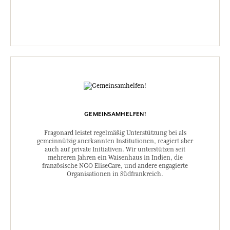
GEMEINSAMHELFEN!
Fragonard leistet regelmäßig Unterstützung bei als
gemeinnützig anerkannten Institutionen, reagiert aber
auch auf private Initiativen. Wir unterstützen seit
mehreren Jahren ein Waisenhaus in Indien, die
französische NGO EliseCare, und andere engagierte
Organisationen in Südfrankreich.