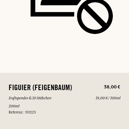
38,00 €
FIGUIER (FEIGENBAUM)
Duftspender & 10 Stäbchen
19,00 € / 100ml
200ml
Referenz : N3225