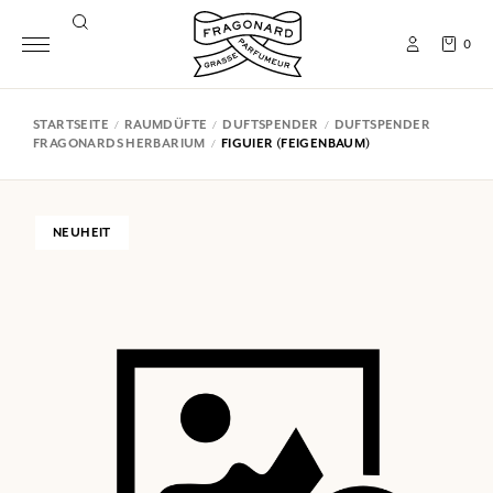
0
STARTSEITE
RAUMDÜFTE
DUFTSPENDER
DUFTSPENDER
FRAGONARDS HERBARIUM
FIGUIER (FEIGENBAUM)
NEUHEIT