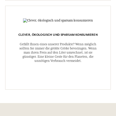
CLEVER, ÖKOLOGISCH UND SPARSAM KONSUMIEREN
Gefällt Ihnen eines unserer Produkte? Wenn möglich
sollten Sie immer die größte Größe bevorzugen. Wenn
man ihren Preis auf den Liter umrechnet, ist sie
günstiger. Eine kleine Geste für den Planeten, die
unnötigen Verbrauch vermeidet.