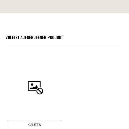
ZULETZT AUFGERUFENER PRODUKT
KAUFEN